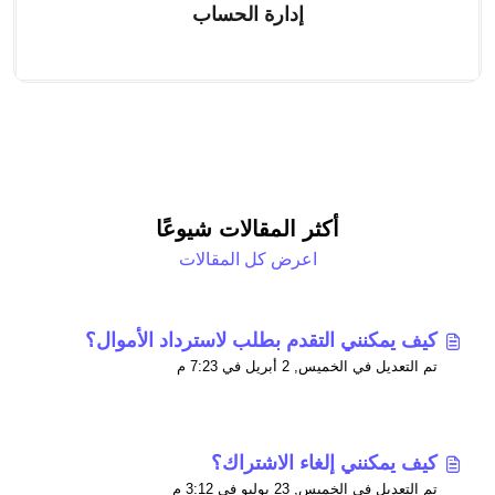
إدارة الحساب
أكثر المقالات شيوعًا
اعرض كل المقالات
كيف يمكنني التقدم بطلب لاسترداد الأموال؟
تم التعديل في الخميس, 2 أبريل في 7:23 م
كيف يمكنني إلغاء الاشتراك؟
تم التعديل في الخميس, 23 يوليو في 3:12 م