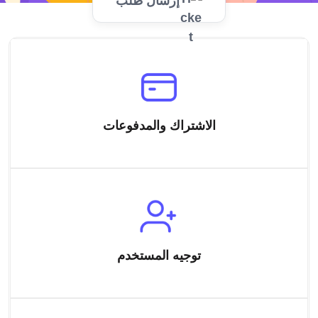
إرسال طلب
الاشتراك والمدفوعات
توجيه المستخدم