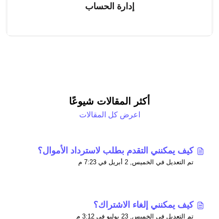
إدارة الحساب
أكثر المقالات شيوعًا
اعرض كل المقالات
كيف يمكنني التقدم بطلب لاسترداد الأموال؟
تم التعديل في الخميس, 2 أبريل في 7:23 م
كيف يمكنني إلغاء الاشتراك؟
تم التعديل في الخميس, 23 يوليو في 3:12 م