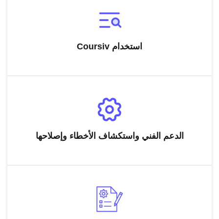
استخدام Coursiv
الدعم الفني واستكشاف الأخطاء وإصلاحها