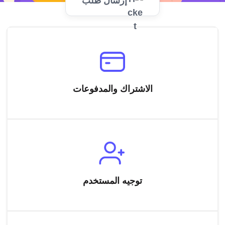
إرسال طلب
الاشتراك والمدفوعات
توجيه المستخدم