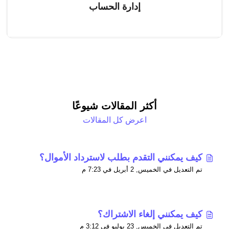
إدارة الحساب
أكثر المقالات شيوعًا
اعرض كل المقالات
كيف يمكنني التقدم بطلب لاسترداد الأموال؟
تم التعديل في الخميس, 2 أبريل في 7:23 م
كيف يمكنني إلغاء الاشتراك؟
تم التعديل في الخميس, 23 يوليو في 3:12 م