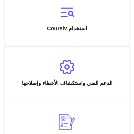
استخدام Coursiv
الدعم الفني واستكشاف الأخطاء وإصلاحها