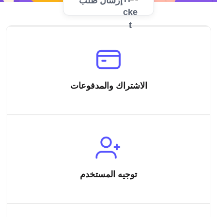
إرسال طلب
الاشتراك والمدفوعات
توجيه المستخدم