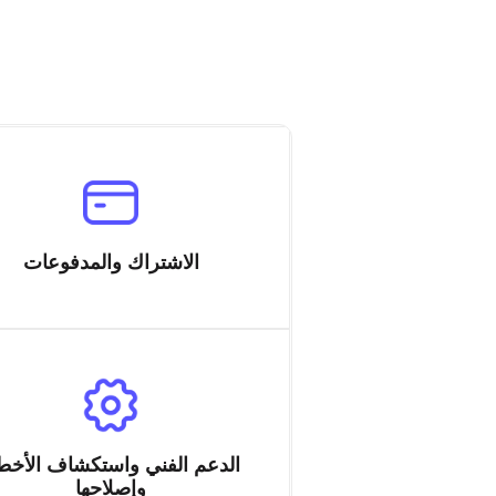
الاشتراك والمدفوعات
الدعم الفني واستكشاف الأخط
وإصلاحها