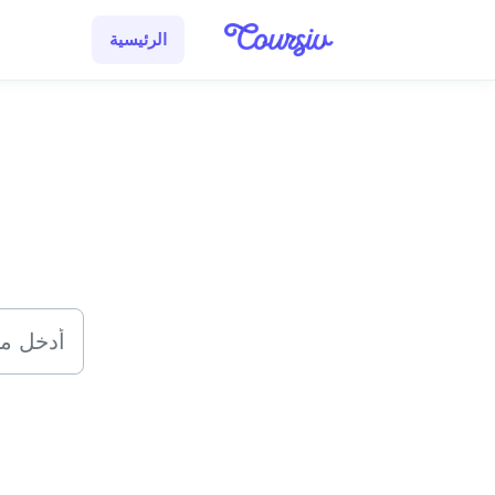
التخطّي إلى المحتوى الرئيسي
الرئيسية