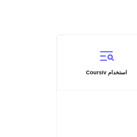
استخدام Coursiv