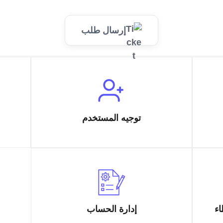
إرسال طلب
توجيه المستخدم
اء
إدارة الحساب