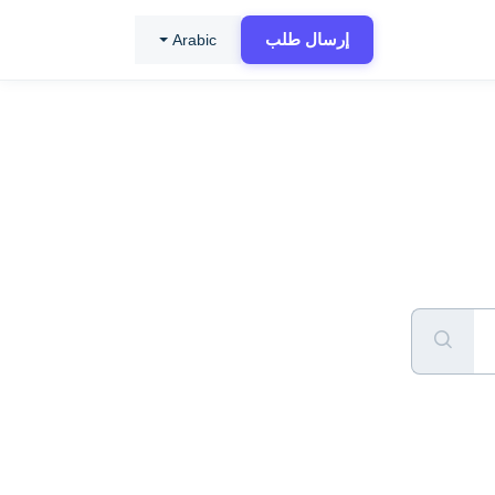
إرسال طلب
Arabic