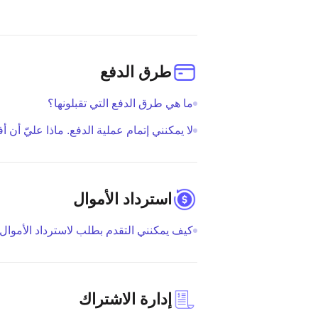
طرق الدفع
ما هي طرق الدفع التي تقبلونها؟
لا يمكنني إتمام عملية الدفع. ماذا عليّ أن أ
استرداد الأموال
كيف يمكنني التقدم بطلب لاسترداد الأموال
إدارة الاشتراك