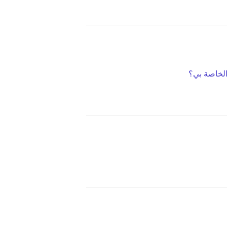
الخاصة بي؟