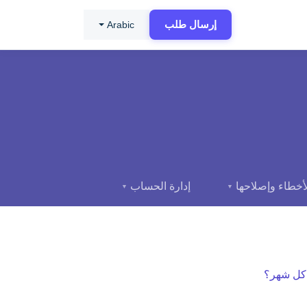
إرسال طلب
Arabic
أخطاء وإصلاحها
إدارة الحساب
▼
▼
كل شهر؟