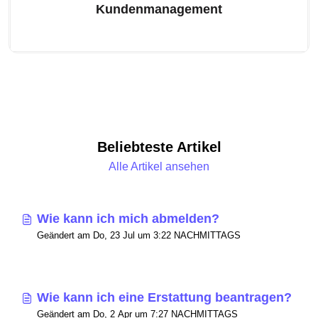
Kundenmanagement
Beliebteste Artikel
Alle Artikel ansehen
Wie kann ich mich abmelden?
Geändert am Do, 23 Jul um 3:22 NACHMITTAGS
Wie kann ich eine Erstattung beantragen?
Geändert am Do, 2 Apr um 7:27 NACHMITTAGS