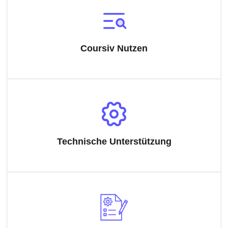
Coursiv Nutzen
Technische Unterstützung