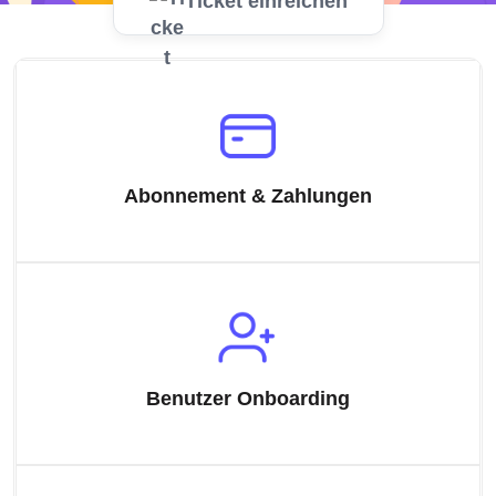
Ticket einreichen
Abonnement & Zahlungen
Benutzer Onboarding