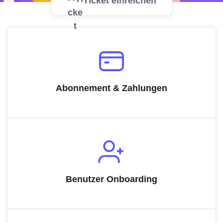
Ticket einreichen
Abonnement & Zahlungen
Benutzer Onboarding