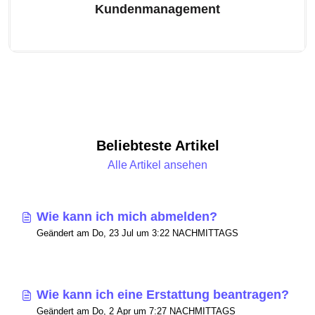
Kundenmanagement
Beliebteste Artikel
Alle Artikel ansehen
Wie kann ich mich abmelden?
Geändert am Do, 23 Jul um 3:22 NACHMITTAGS
Wie kann ich eine Erstattung beantragen?
Geändert am Do, 2 Apr um 7:27 NACHMITTAGS