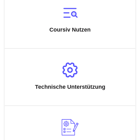
Coursiv Nutzen
Technische Unterstützung