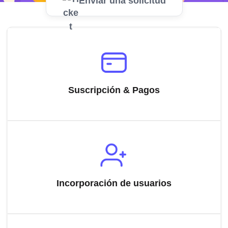
Enviar una solicitud
Suscripción & Pagos
Incorporación de usuarios