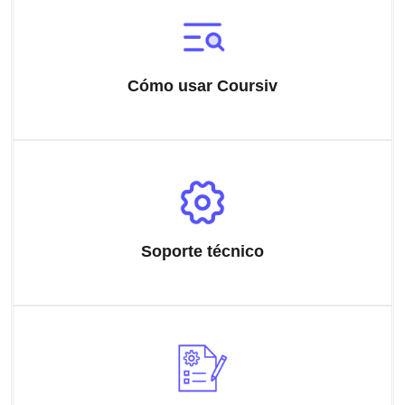
Cómo usar Coursiv
Soporte técnico