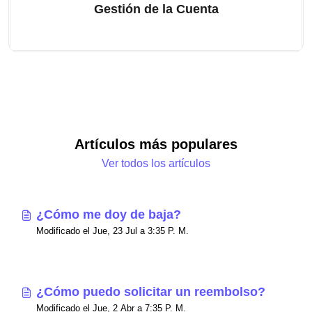
Gestión de la Cuenta
Artículos más populares
Ver todos los artículos
¿Cómo me doy de baja?
Modificado el Jue, 23 Jul a 3:35 P. M.
¿Cómo puedo solicitar un reembolso?
Modificado el Jue, 2 Abr a 7:35 P. M.