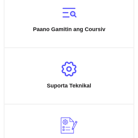
Paano Gamitin ang Coursiv
Suporta Teknikal