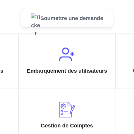
Soumettre une demande
ts
Embarquement des utilisateurs
Gestion de Comptes