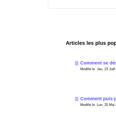
Articles les plus po
Comment se dés
Comment puis-j