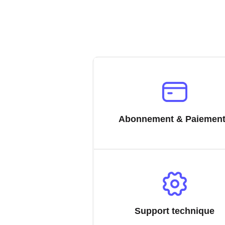
Abonnement & Paiemen
Support technique