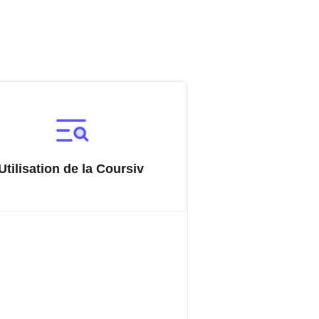
Utilisation de la Coursiv