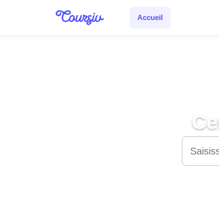
Passer au contenu principal
Accueil
Ce