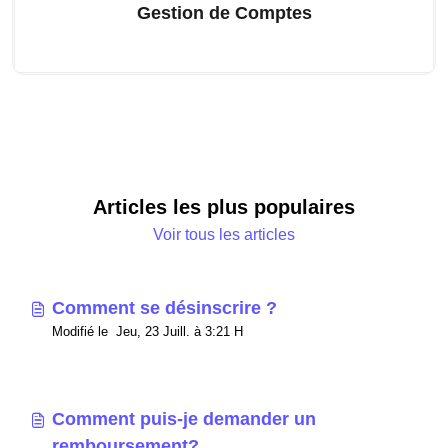
Gestion de Comptes
Articles les plus populaires
Voir tous les articles
Comment se désinscrire ?
Modifié le Jeu, 23 Juill. à 3:21 H
Comment puis-je demander un
remboursement?