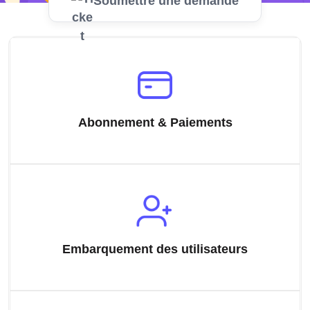
Soumettre une demande
Abonnement & Paiements
Embarquement des utilisateurs