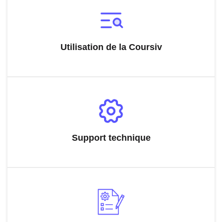
Utilisation de la Coursiv
Support technique