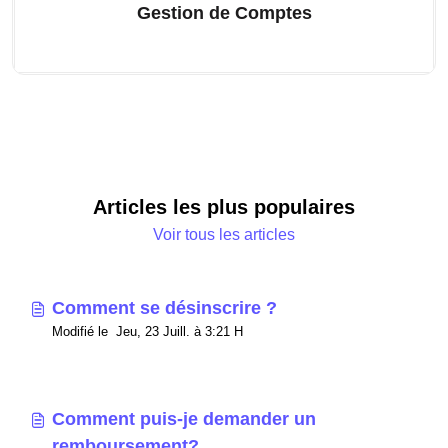
Gestion de Comptes
Articles les plus populaires
Voir tous les articles
Comment se désinscrire ?
Modifié le Jeu, 23 Juill. à 3:21 H
Comment puis-je demander un
remboursement?