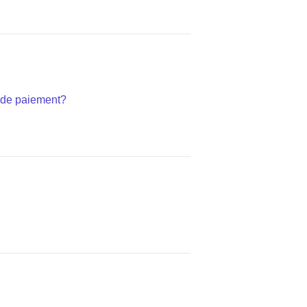
 de paiement?