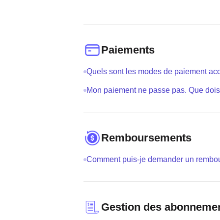
Paiements
Quels sont les modes de paiement ac
Mon paiement ne passe pas. Que dois-j
Remboursements
Comment puis-je demander un rembo
Gestion des abonneme