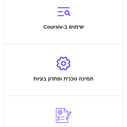
שימוש ב-Coursiv
תמיכה טכנית ופתרון בעיות