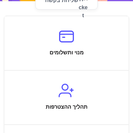
שליחת בקשה
מנוי ותשלומים
תהליך ההצטרפות