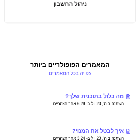
ניהול החשבון
המאמרים הפופולריים ביותר
צפייה בכל המאמרים
מה כלול בתוכנית שלך?
השתנה ב ה', 23 יול ב- 6:29 אחר הצהריים
איך לבטל את המנוי?
השתנה ב ה', 23 יול ב- 3:24 אחר הצהריים