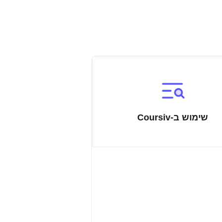
שימוש ב-Coursiv