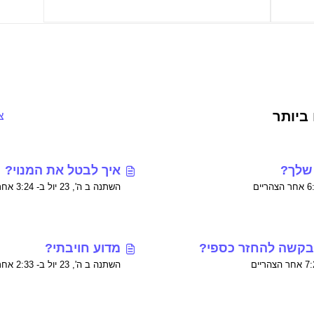
ביותר
צ
 שלך?
איך לבטל את המנוי?
השתנה ב ה', 23 יול ב- 3:24 אחר הצהריים
 בקשה להחזר כספי?
מדוע חויבתי?
השתנה ב ה', 23 יול ב- 2:33 אחר הצהריים