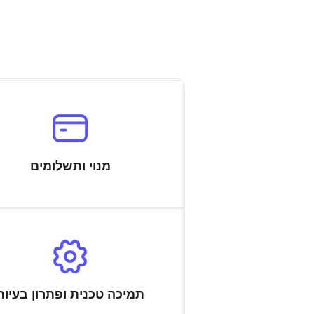
מנוי ותשלומים
תמיכה טכנית ופתרון בעיות