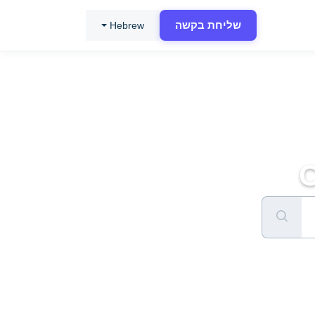
שליחת בקשה
Hebrew