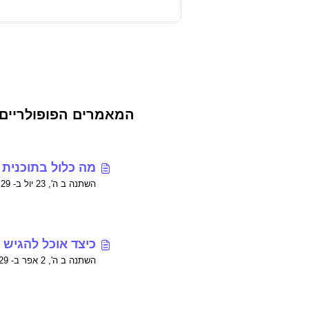
המאמרים הפופולריים 
מה כלול בתוכנית
השתנה ב ה', 23 יול ב- 6:29 אחר הצהריים
כיצד אוכל להגיש
השתנה ב ה', 2 אפר ב- 7:29 אחר הצהריים