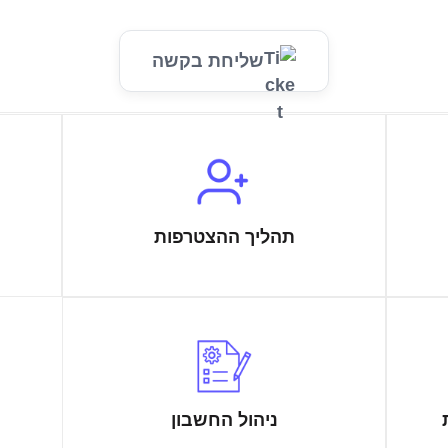
שליחת בקשה
תהליך ההצטרפות
ניהול החשבון