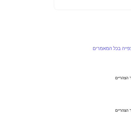
פייה בכל המאמרים