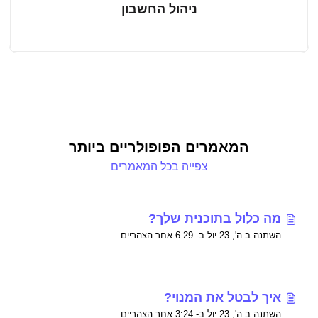
ניהול החשבון
המאמרים הפופולריים ביותר
צפייה בכל המאמרים
מה כלול בתוכנית שלך?
השתנה ב ה', 23 יול ב- 6:29 אחר הצהריים
איך לבטל את המנוי?
השתנה ב ה', 23 יול ב- 3:24 אחר הצהריים