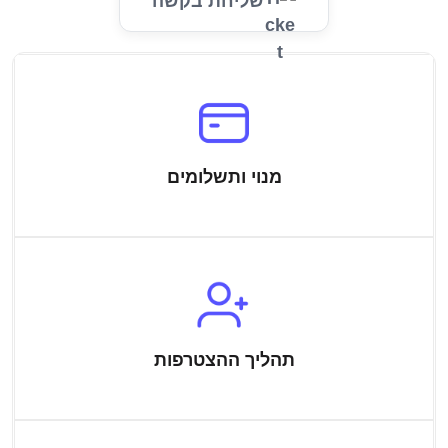
שליחת בקשה
מנוי ותשלומים
תהליך ההצטרפות