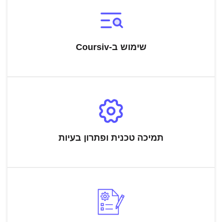
שימוש ב-Coursiv
תמיכה טכנית ופתרון בעיות