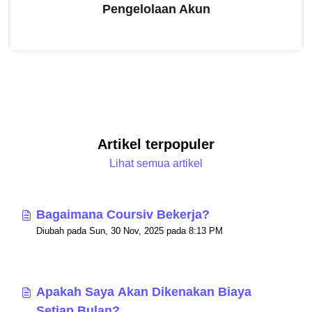
Pengelolaan Akun
Artikel terpopuler
Lihat semua artikel
Bagaimana Coursiv Bekerja?
Diubah pada Sun, 30 Nov, 2025 pada 8:13 PM
Apakah Saya Akan Dikenakan Biaya
Setiap Bulan?