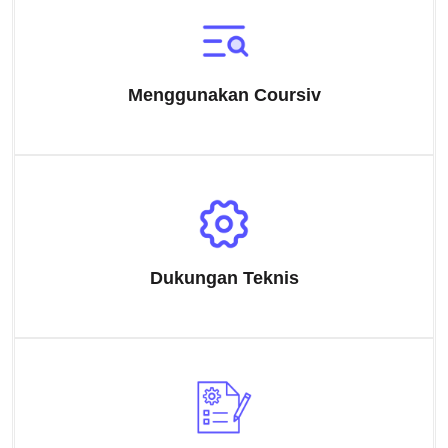
Menggunakan Coursiv
Dukungan Teknis