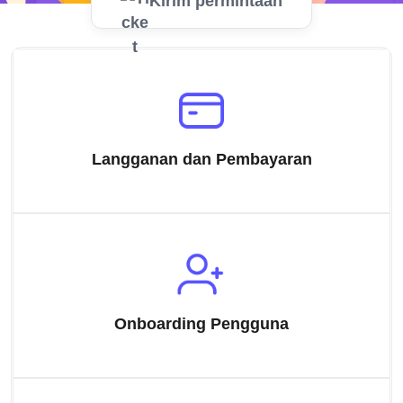
Kirim permintaan
Langganan dan Pembayaran
Onboarding Pengguna