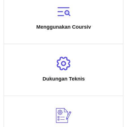
Menggunakan Coursiv
Dukungan Teknis