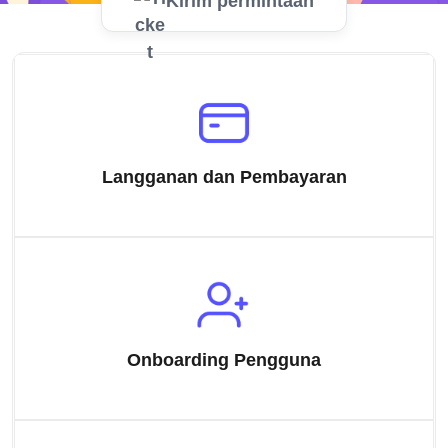
Kirim permintaan
Langganan dan Pembayaran
Onboarding Pengguna