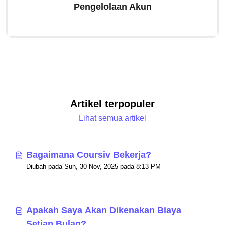
Pengelolaan Akun
Artikel terpopuler
Lihat semua artikel
Bagaimana Coursiv Bekerja?
Diubah pada Sun, 30 Nov, 2025 pada 8:13 PM
Apakah Saya Akan Dikenakan Biaya
Setiap Bulan?