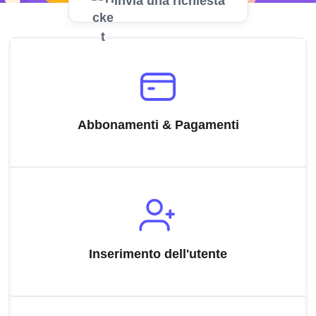
Invia una richiesta
Abbonamenti & Pagamenti
Inserimento dell'utente