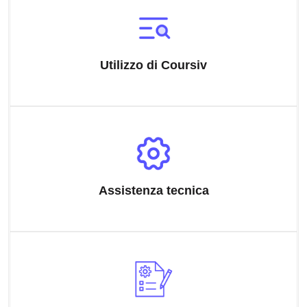
Utilizzo di Coursiv
Assistenza tecnica