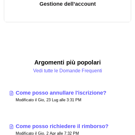
Gestione dell’account
Argomenti più popolari
Vedi tutte le Domande Frequenti
Come posso annullare l'iscrizione?
Modificato il Gio, 23 Lug alle 3:31 PM
Come posso richiedere il rimborso?
Modificato il Gio, 2 Apr alle 7:32 PM