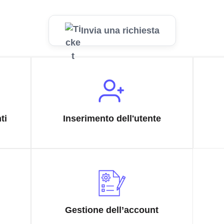
Invia una richiesta
ti
Inserimento dell'utente
Gestione dell’account