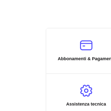
Abbonamenti & Pagamen
Assistenza tecnica