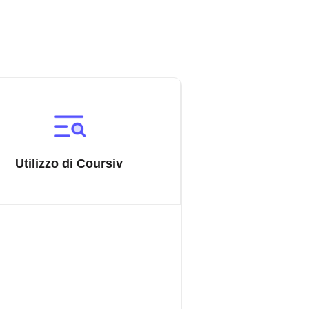
Utilizzo di Coursiv