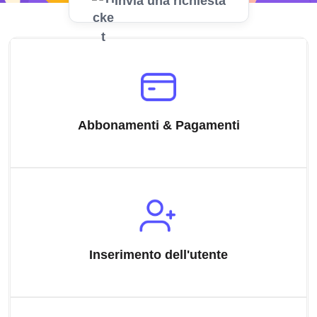
Invia una richiesta
Abbonamenti & Pagamenti
Inserimento dell'utente