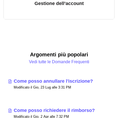
Gestione dell’account
Argomenti più popolari
Vedi tutte le Domande Frequenti
Come posso annullare l'iscrizione?
Modificato il Gio, 23 Lug alle 3:31 PM
Come posso richiedere il rimborso?
Modificato il Gio, 2 Apr alle 7:32 PM