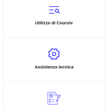
Utilizzo di Coursiv
Assistenza tecnica