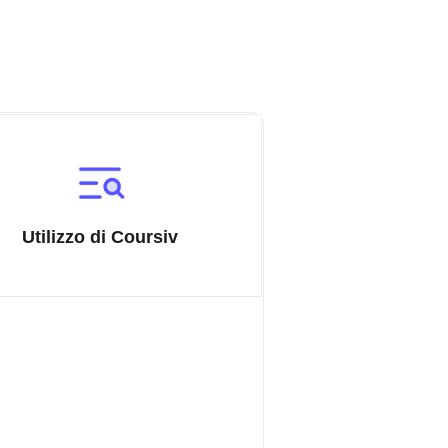
Utilizzo di Coursiv