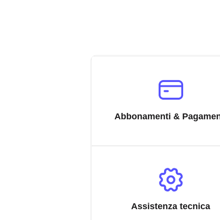
Abbonamenti & Pagamen
Assistenza tecnica