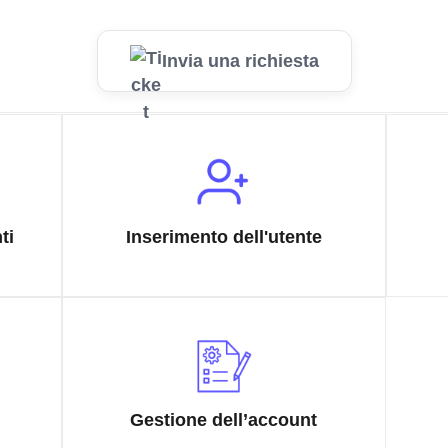
Invia una richiesta
ti
Inserimento dell'utente
Gestione dell’account