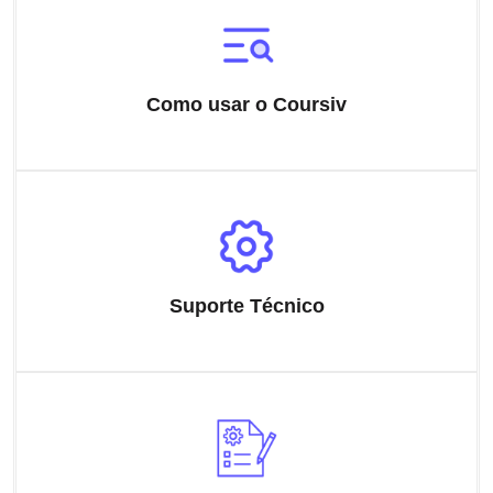
Como usar o Coursiv
Suporte Técnico