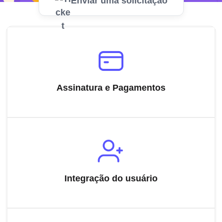
Enviar uma solicitação
Assinatura e Pagamentos
Integração do usuário