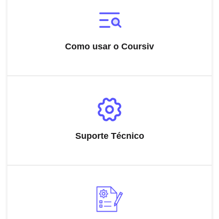
Como usar o Coursiv
Suporte Técnico