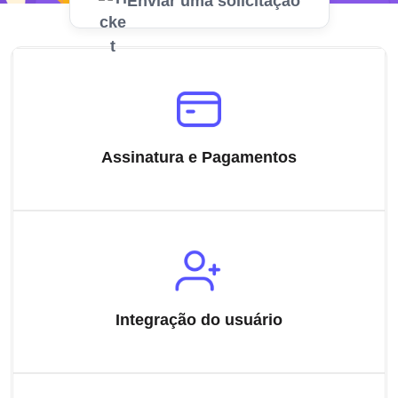
Enviar uma solicitação
Assinatura e Pagamentos
Integração do usuário