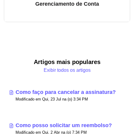
Gerenciamento de Conta
Artigos mais populares
Exibir todos os artigos
Como faço para cancelar a assinatura?
Modificado em Qui, 23 Jul na (o) 3:34 PM
Como posso solicitar um reembolso?
Modificado em Qui, 2 Abr na (o) 7:34 PM