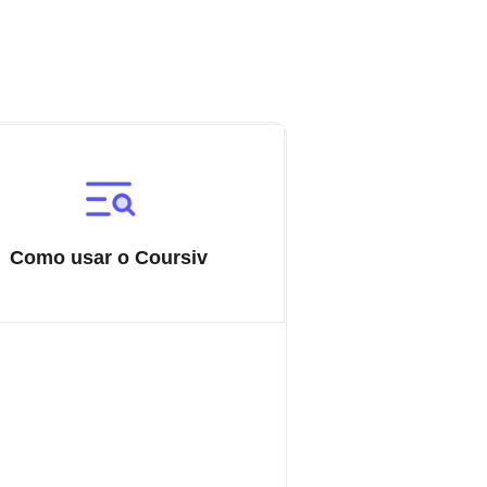
Como usar o Coursiv