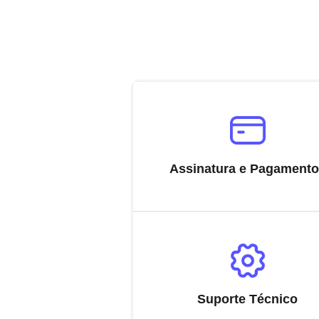
Assinatura e Pagament
Suporte Técnico