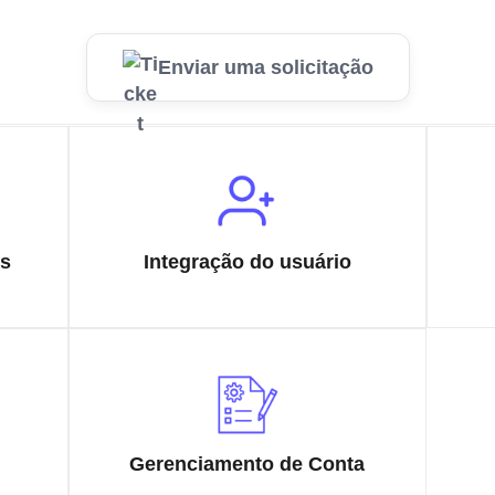
Enviar uma solicitação
os
Integração do usuário
Gerenciamento de Conta