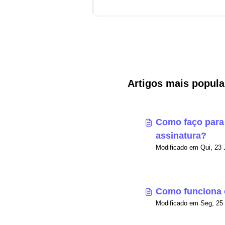
Artigos mais popula
Como faço para 
assinatura?
Como funciona 