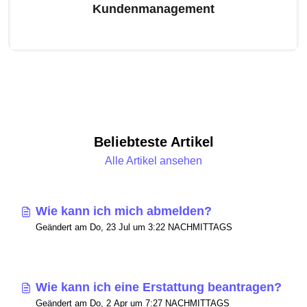
Kundenmanagement
Beliebteste Artikel
Alle Artikel ansehen
Wie kann ich mich abmelden?
Geändert am Do, 23 Jul um 3:22 NACHMITTAGS
Wie kann ich eine Erstattung beantragen?
Geändert am Do, 2 Apr um 7:27 NACHMITTAGS