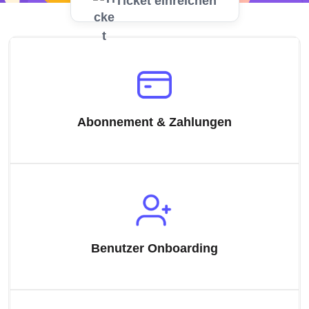
Ticket einreichen
Abonnement & Zahlungen
Benutzer Onboarding