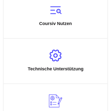
Coursiv Nutzen
Technische Unterstützung