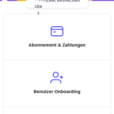
Ticket einreichen
Abonnement & Zahlungen
Benutzer Onboarding