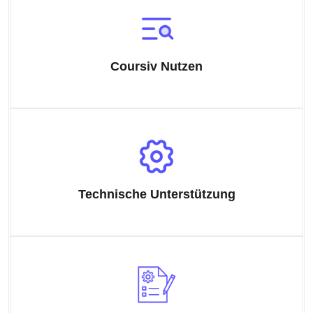
Coursiv Nutzen
Technische Unterstützung