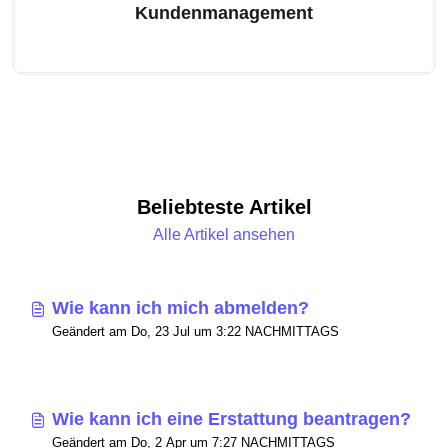
Kundenmanagement
Beliebteste Artikel
Alle Artikel ansehen
Wie kann ich mich abmelden?
Geändert am Do, 23 Jul um 3:22 NACHMITTAGS
Wie kann ich eine Erstattung beantragen?
Geändert am Do, 2 Apr um 7:27 NACHMITTAGS