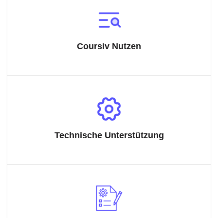
Coursiv Nutzen
Technische Unterstützung