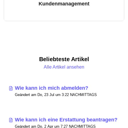
Kundenmanagement
Beliebteste Artikel
Alle Artikel ansehen
Wie kann ich mich abmelden?
Geändert am Do, 23 Jul um 3:22 NACHMITTAGS
Wie kann ich eine Erstattung beantragen?
Geändert am Do, 2 Apr um 7:27 NACHMITTAGS