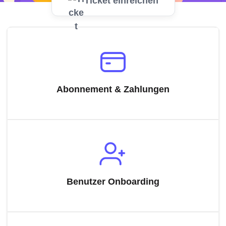
Ticket einreichen
Abonnement & Zahlungen
Benutzer Onboarding