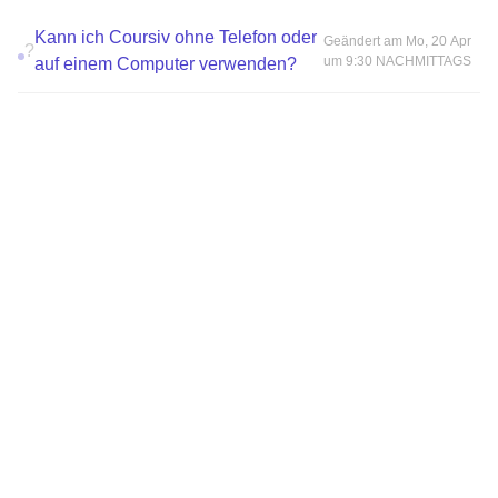
Kann ich Coursiv ohne Telefon oder
Geändert am Mo, 20 Apr
?
um 9:30 NACHMITTAGS
auf einem Computer verwenden?