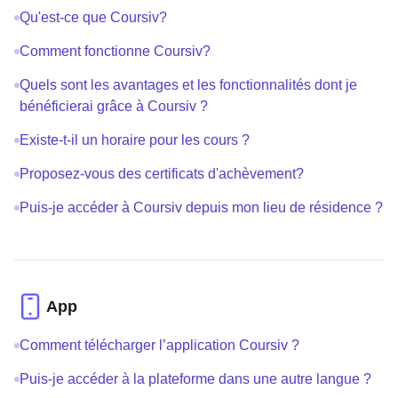
Qu'est-ce que Coursiv?
Comment fonctionne Coursiv?
Quels sont les avantages et les fonctionnalités dont je
bénéficierai grâce à Coursiv ?
Existe-t-il un horaire pour les cours ?
Proposez-vous des certificats d'achèvement?
Puis-je accéder à Coursiv depuis mon lieu de résidence ?
App
Comment télécharger l’application Coursiv ?
Puis-je accéder à la plateforme dans une autre langue ?