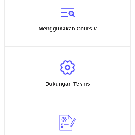
Menggunakan Coursiv
Dukungan Teknis