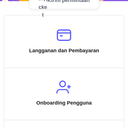
Kirim permintaan
Langganan dan Pembayaran
Onboarding Pengguna