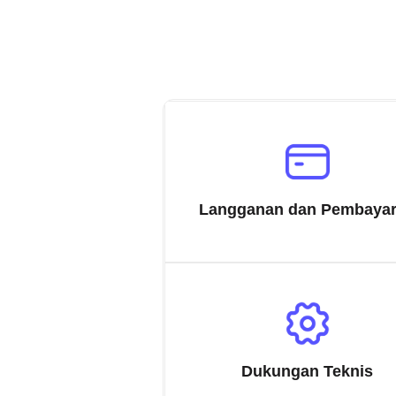
Langganan dan Pembaya
Dukungan Teknis