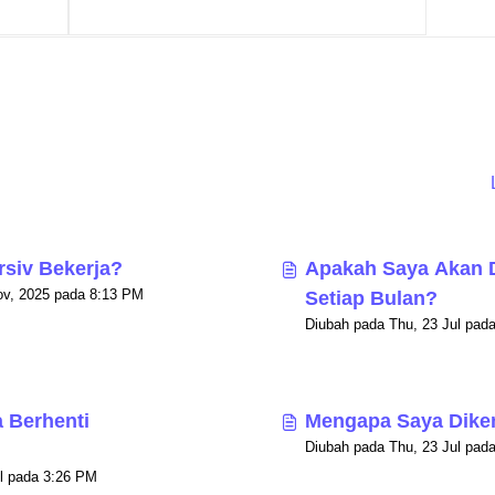
siv Bekerja?
Apakah Saya Akan 
Diubah pada Sun, 30 Nov, 2025 pada 8:13 PM
Setiap Bulan?
 Berhenti
Mengapa Saya Dike
Diubah pada Thu, 23 Jul pada 3:26 PM