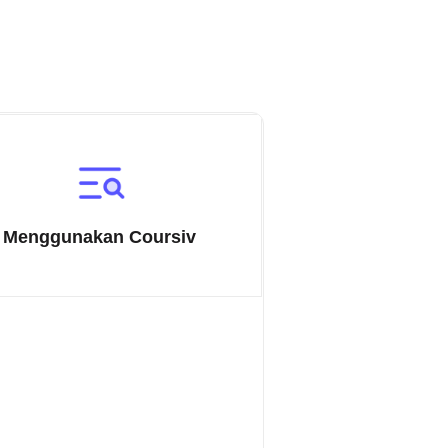
Menggunakan Coursiv