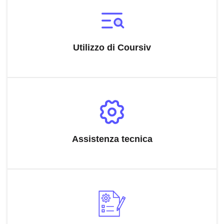
Utilizzo di Coursiv
Assistenza tecnica