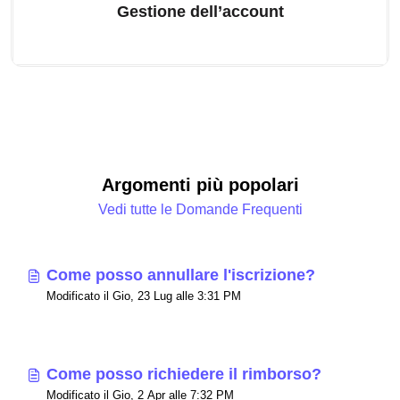
Gestione dell’account
Argomenti più popolari
Vedi tutte le Domande Frequenti
Come posso annullare l'iscrizione?
Modificato il Gio, 23 Lug alle 3:31 PM
Come posso richiedere il rimborso?
Modificato il Gio, 2 Apr alle 7:32 PM