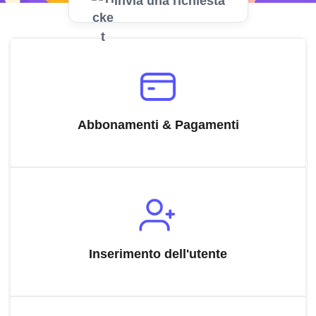
Invia una richiesta
Abbonamenti & Pagamenti
Inserimento dell'utente