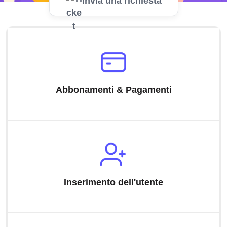
Invia una richiesta
Abbonamenti & Pagamenti
Inserimento dell'utente