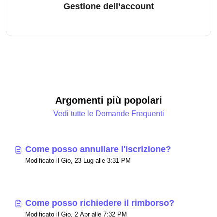
Gestione dell’account
Argomenti più popolari
Vedi tutte le Domande Frequenti
Come posso annullare l'iscrizione?
Modificato il Gio, 23 Lug alle 3:31 PM
Come posso richiedere il rimborso?
Modificato il Gio, 2 Apr alle 7:32 PM