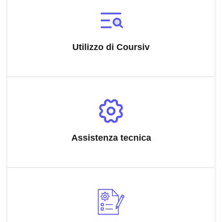
Utilizzo di Coursiv
Assistenza tecnica