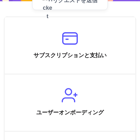
リクエストを送信
サブスクリプションと支払い
ユーザーオンボーディング