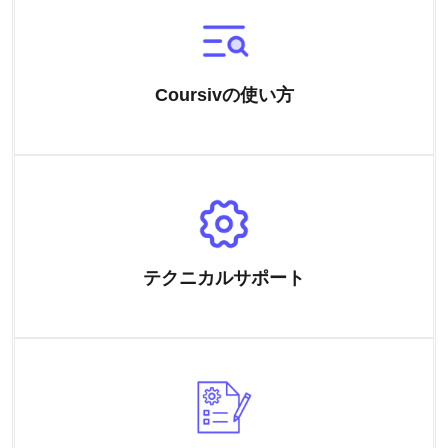
Coursivの使い方
テクニカルサポート