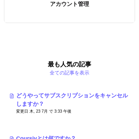
アカウント管理
最も人気の記事
全ての記事を表示
どうやってサブスクリプションをキャンセル
しますか？
変更日 木, 23 7月 で 3:33 午後
Coursivとは何ですか？