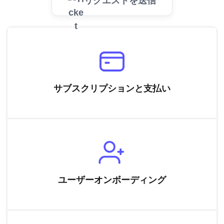
リクエストを送信
サブスクリプションと支払い
ユーザーオンボーディング