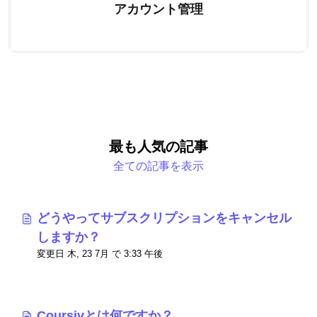
アカウント管理
最も人気の記事
全ての記事を表示
どうやってサブスクリプションをキャンセル
しますか？
変更日 木, 23 7月 で 3:33 午後
Coursivとは何ですか？