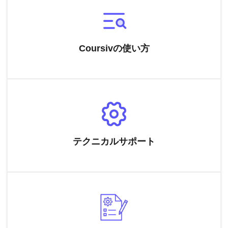
Coursivの使い方
テクニカルサポート