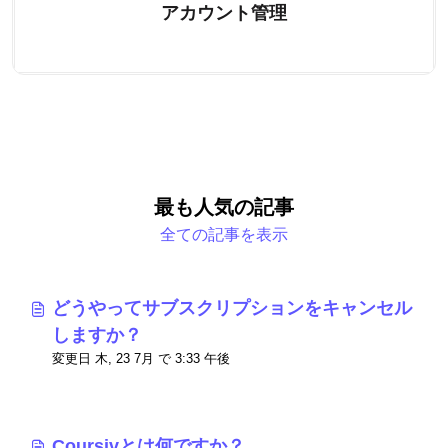
アカウント管理
最も人気の記事
全ての記事を表示
どうやってサブスクリプションをキャンセル
しますか？
変更日 木, 23 7月 で 3:33 午後
Coursivとは何ですか？