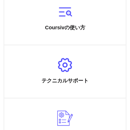
Coursivの使い方
テクニカルサポート