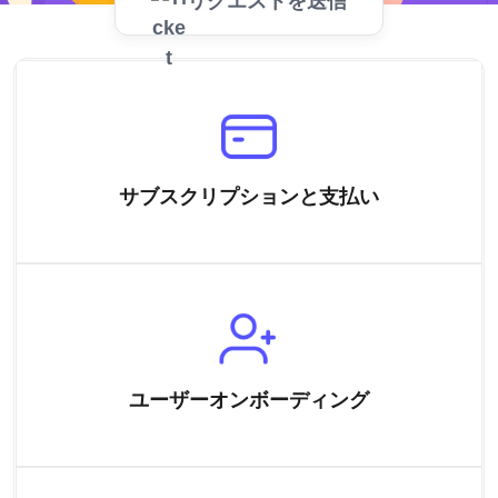
リクエストを送信
サブスクリプションと支払い
ユーザーオンボーディング