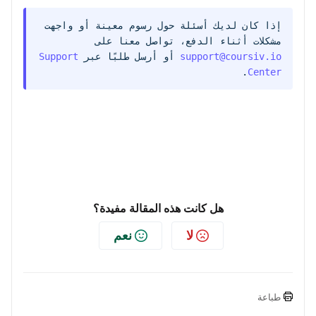
إذا كان لديك أسئلة حول رسوم معينة أو واجهت
مشكلات أثناء الدفع، تواصل معنا على
support@coursiv.io
أو أرسل طلبًا عبر
Support
.
Center
هل كانت هذه المقالة مفيدة؟
لا
نعم
طباعة