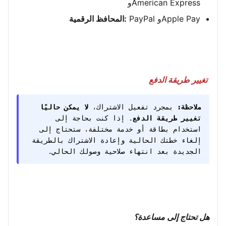
وAmerican Express
PayPal وApple Pay
المحافظ الرقمية:
تغيير طريقة الدفع
ملاحظة:
بمجرد تفعيل الاشتراك،
لا يمكن حاليًا
تغيير طريقة الدفع
. إذا كنت بحاجة إلى
استخدام بطاقة أو خدمة مختلفة، ستحتاج إلى
إلغاء خطتك الحالية وإعادة الاشتراك بالطريقة
الجديدة بعد انتهاء صلاحية وصولك الحالي.
هل تحتاج إلى مساعدة؟