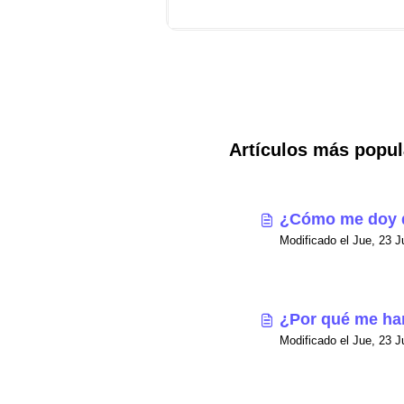
Artículos más popul
¿Cómo me doy 
¿Por qué me ha