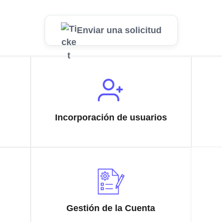
Enviar una solicitud
Incorporación de usuarios
Gestión de la Cuenta