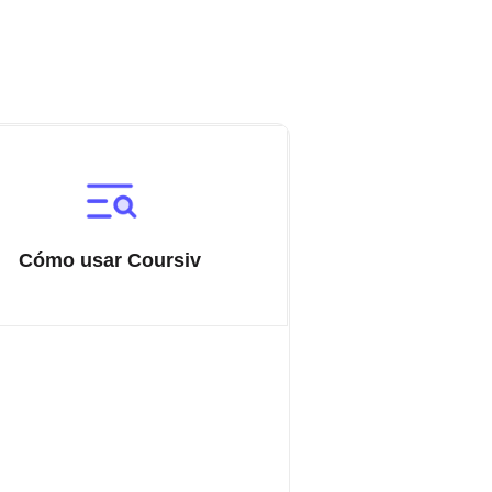
Cómo usar Coursiv