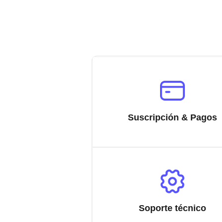
Suscripción & Pagos
Soporte técnico