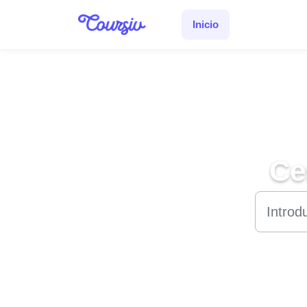
Saltar al contenido principal
Inicio
Ce