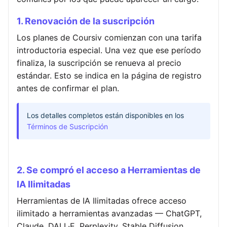
1. Renovación de la suscripción
Los planes de Coursiv comienzan con una tarifa
introductoria especial. Una vez que ese período
finaliza, la suscripción se renueva al precio
estándar. Esto se indica en la página de registro
antes de confirmar el plan.
Los detalles completos están disponibles en los
Términos de Suscripción
2. Se compró el acceso a Herramientas de
IA Ilimitadas
Herramientas de IA Ilimitadas ofrece acceso
ilimitado a herramientas avanzadas — ChatGPT,
Claude, DALL·E, Perplexity, Stable Diffusion,