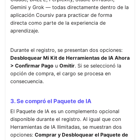
Gemini y Grok — todas directamente dentro de la
aplicación Coursiv para practicar de forma
directa como parte de la experiencia de
aprendizaje.
Durante el registro, se presentan dos opciones:
Desbloquear Mi Kit de Herramientas de IA Ahora
> Confirmar Pago
u
Omitir
. Si se seleccionó la
opción de compra, el cargo se procesa en
consecuencia.
3. Se compró el Paquete de IA
El Paquete de IA es un complemento opcional
disponible durante el registro. Al igual que con
Herramientas de IA Ilimitadas, se muestran dos
opciones:
Comprar y Desbloquear el Paquete de