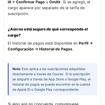
IA > Confirmar Pago
u
Omitir
. Si se agregó, el
cargo aparece por separado de la tarifa de
suscripción.
¿Aún no está seguro de qué corresponde el
cargo?
El historial de pagos está disponible en
Perfil →
Configuración → Historial de Pagos
.
Nota:
Esto aplica a las suscripciones adquiridas
directamente a través de Coursiv. Si la suscripción
se adquirió a través de App Store o Google Play, el
historial de pagos se puede encontrar en la cuenta
de Apple ID o Google Play correspondiente.
Si algo aún no concuerda, comuníquese