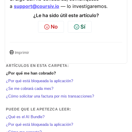
a
support@coursiv.io
— lo investigaremos.
¿Le ha sido útil este artículo?
No
Sí
Imprimir
ARTÍCULOS EN ESTA CARPETA:
¿Por qué me han cobrado?
¿Por qué está bloqueada la aplicación?
¿Se me cobrará cada mes?
¿Cómo solicitar una factura por mis transacciones?
PUEDE QUE LE APETEZCA LEER:
¿Qué es el AI Bundle?
¿Por qué está bloqueada la aplicación?