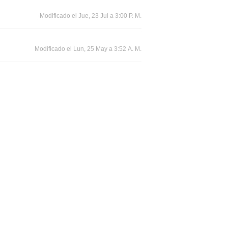
Modificado el Jue, 23 Jul a 3:00 P. M.
Modificado el Lun, 25 May a 3:52 A. M.