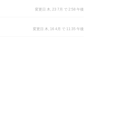
変更日 木, 23 7月 で 2:58 午後
変更日 木, 16 4月 で 11:35 午後