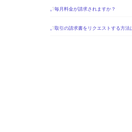
?
毎月料金が請求されますか？
?
取引の請求書をリクエストする方法