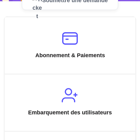
Soumettre une demande
Abonnement & Paiements
Embarquement des utilisateurs