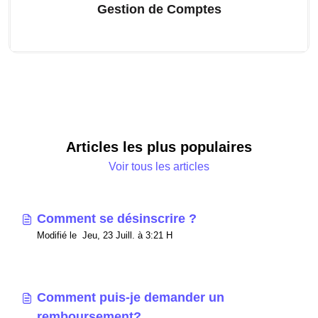
Gestion de Comptes
Articles les plus populaires
Voir tous les articles
Comment se désinscrire ?
Modifié le Jeu, 23 Juill. à 3:21 H
Comment puis-je demander un
remboursement?