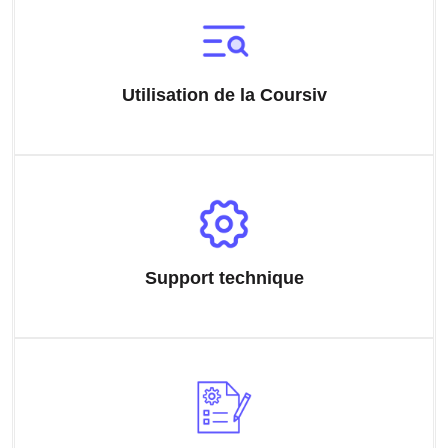
Utilisation de la Coursiv
Support technique