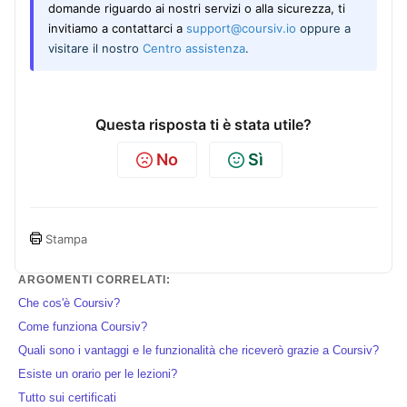
domande riguardo ai nostri servizi o alla sicurezza, ti
invitiamo a contattarci a
support@coursiv.io
oppure a
visitare il nostro
Centro assistenza
.
Questa risposta ti è stata utile?
No
Sì
Stampa
ARGOMENTI CORRELATI:
Che cos'è Coursiv?
Come funziona Coursiv?
Quali sono i vantaggi e le funzionalità che riceverò grazie a Coursiv?
Esiste un orario per le lezioni?
Tutto sui certificati