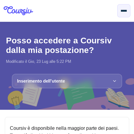
Salta al contenuto principale
Posso accedere a Coursiv
dalla mia postazione?
Modificato il Gio, 23 Lug alle 5:22 PM
Inserimento dell'utente
Coursiv è disponibile nella maggior parte dei paesi.