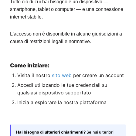
Tutto ciò di cui hai bisogno è un dispositivo —
smartphone, tablet o computer — e una connessione
internet stabile.
L'accesso non è disponibile in alcune giurisdizioni a
causa di restrizioni legali e normative.
Come iniziare:
Visita il nostro
sito web
per creare un account
Accedi utilizzando le tue credenziali su
qualsiasi dispositivo supportato
Inizia a esplorare la nostra piattaforma
Hai bisogno di ulteriori chiarimenti?
Se hai
ulteriori