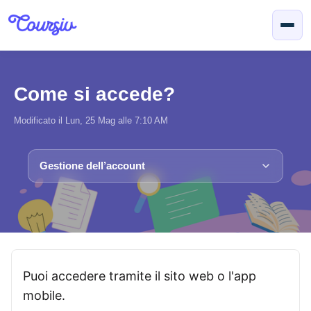
Salta al contenuto principale
Come si accede?
Modificato il Lun, 25 Mag alle 7:10 AM
Gestione dell’account
Puoi accedere tramite il sito web o l'app
mobile.