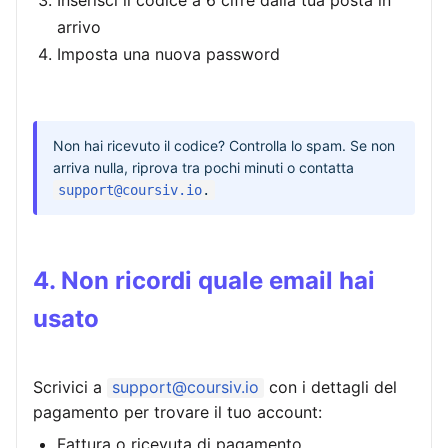
arrivo
Imposta una nuova password
Non hai ricevuto il codice? Controlla lo spam. Se non
arriva nulla, riprova tra pochi minuti o contatta
support@coursiv.io
.
4. Non ricordi quale email hai
usato
Scrivici a
support@coursiv.io
con i dettagli del
pagamento per trovare il tuo account:
Fattura o ricevuta di pagamento