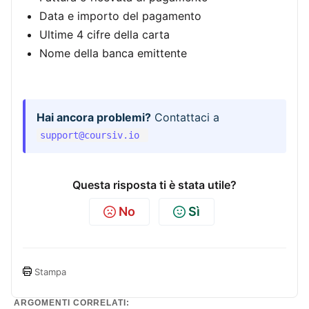
Data e importo del pagamento
Ultime 4 cifre della carta
Nome della banca emittente
Hai ancora problemi?
Contattaci a
support@coursiv.io
Questa risposta ti è stata utile?
No
Sì
Stampa
ARGOMENTI CORRELATI: