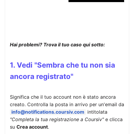
Hai problemi? Trova il tuo caso qui sotto:
1. Vedi "Sembra che tu non sia
ancora registrato"
Significa che il tuo account non è stato ancora
creato. Controlla la posta in arrivo per un'email da
info@notifications.coursiv.com
intitolata
"Completa la tua registrazione a Coursiv"
e clicca
su
Crea account
.