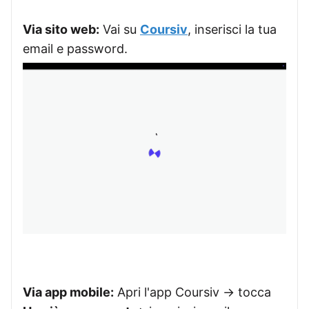
Via sito web:
Vai su
Coursiv
, inserisci la tua
email e password.
Via app mobile:
Apri l'app Coursiv → tocca