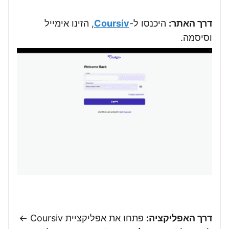
דרך האתר:
היכנסו ל-
Coursiv
, הזינו אימייל
וסיסמה.
דרך האפליקציה:
פתחו את אפליקציית Coursiv ←