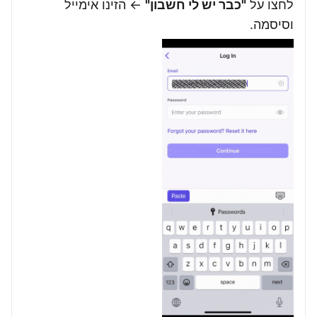
לחצו על
"כבר יש לי חשבון"
← הזינו אימייל
וסיסמה.