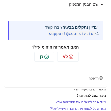
שם הבנק המנפיק
עדיין נתקלים בבעיה
? צרו קשר
ב-
support@coursiv.io
האם מאמר זה היה מועיל?
לא
כן
הדפסה
מאמרים בתיקייה זו -
כיצד אוכל להתחבר?
כיצד אוכל להשלים את ההרשמה שלי?
כיצד אוכל לשנות את כתובת האימייל שלי?