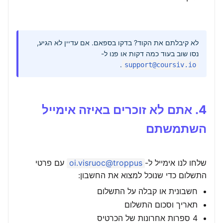
לא קיבלתם את הקוד? בדקו בספאם. אם עדיין לא הגיע,
נסו שוב בעוד כמה דקות או פנו ל-
.
support@coursiv.io
4. אתם לא זוכרים באיזה אימייל
השתמשתם
שלחו לנו אימייל ל-
support@coursiv.io
עם פרטי
התשלום כדי שנוכל למצוא את החשבון:
חשבונית או קבלה על התשלום
תאריך וסכום התשלום
4 ספרות אחרונות של הכרטיס