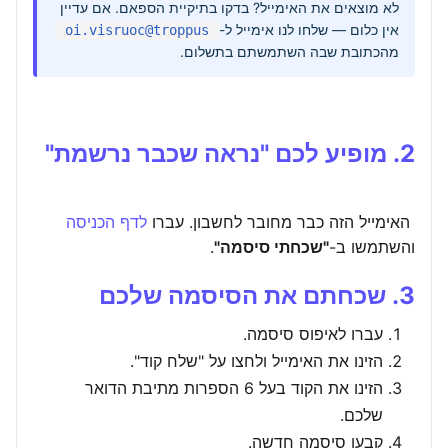
לא מוצאים את האימייל? בדקו בתיקיית הספאם. אם עדיין
אין כלום — שלחו לנו אימייל ל-
support@coursiv.io
מהכתובת שבה השתמשתם בתשלום.
2. מופיע לכם "נראה שכבר נרשמת"
האימייל הזה כבר מחובר לחשבון. עברו
לדף הכניסה
והשתמשו ב-
"שכחתי סיסמה"
.
3. שכחתם את הסיסמה שלכם
עברו לאיפוס סיסמה.
הזינו את האימייל ולחצו על "שלח קוד".
הזינו את הקוד בעל 6 הספרות מתיבת הדואר
שלכם.
קבעו סיסמה חדשה.