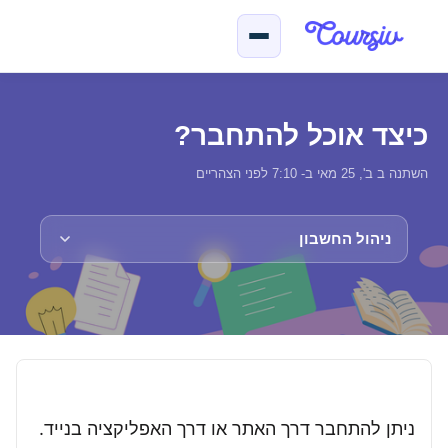
ילוג לתוכן הראשי
כיצד אוכל להתחבר?
השתנה ב ב', 25 מאי ב- 7:10 לפני הצהריים
ניהול החשבון
ניתן להתחבר דרך האתר או דרך האפליקציה בנייד.