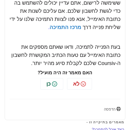
ששימשה לרישום, אתם עדיין יכולים להשתמש בה
כדי לגשת לחשבון שלכם. אם עליכם לשנות את
כתובת האימייל, אנא פנו לצוות התמיכה שלנו על ידי
שליחת פנייה דרך
מרכז התמיכה
.
בעת הפנייה לתמיכה, ודאו שאתם מספקים את
כתובת האימייל עם טעות הכתיב המקושרת לחשבון
ה-Coursiv שלכם לקבלת סיוע מהיר יותר.
האם מאמר זה היה מועיל?
לא
כן
הדפסה
מאמרים בתיקייה זו -
כיצד אוכל להתחבר?