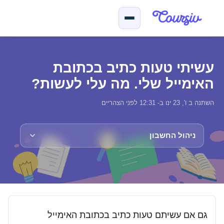
ילוג לתוכן הראשי
עשיתי טעות כתיב בכתובת
האימייל שלי. מה עלי לעשות?
השתנה ב ו', 23 ינו ב- 12:31 לפני הצהריים
ניהול החשבון
גם אם עשיתם טעות כתיב בכתובת האימייל