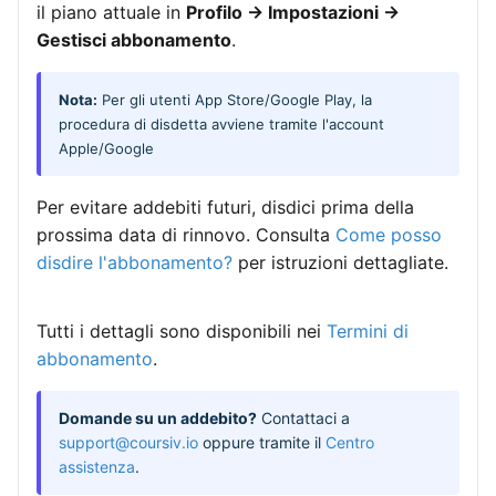
il piano attuale in
Profilo → Impostazioni →
Gestisci abbonamento
.
Nota:
Per gli utenti App Store/Google Play, la
procedura di disdetta avviene tramite l'account
Apple/Google
Per evitare addebiti futuri, disdici prima della
prossima data di rinnovo. Consulta
Come posso
disdire l'abbonamento?
per istruzioni dettagliate.
Tutti i dettagli sono disponibili nei
Termini di
abbonamento
.
Domande su un addebito?
Contattaci a
support@coursiv.io
oppure tramite il
Centro
assistenza
.