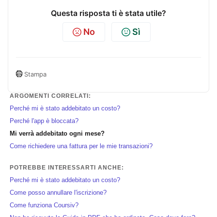
Questa risposta ti è stata utile?
No
Sì
Stampa
ARGOMENTI CORRELATI:
Perché mi è stato addebitato un costo?
Perché l'app è bloccata?
Mi verrà addebitato ogni mese?
Come richiedere una fattura per le mie transazioni?
POTREBBE INTERESSARTI ANCHE:
Perché mi è stato addebitato un costo?
Come posso annullare l'iscrizione?
Come funziona Coursiv?