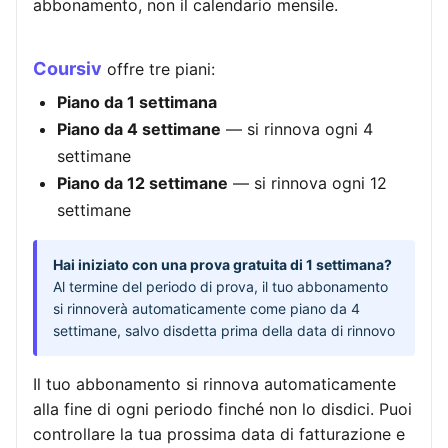
abbonamento, non il calendario mensile.
Coursiv
offre tre piani:
Piano da 1 settimana
Piano da 4 settimane
— si rinnova ogni 4
settimane
Piano da 12 settimane
— si rinnova ogni 12
settimane
Hai iniziato con una prova gratuita di 1 settimana?
Al termine del periodo di prova, il tuo abbonamento
si rinnoverà automaticamente come piano da 4
settimane, salvo disdetta prima della data di rinnovo
Il tuo abbonamento si rinnova automaticamente
alla fine di ogni periodo finché non lo disdici. Puoi
controllare la tua prossima data di fatturazione e