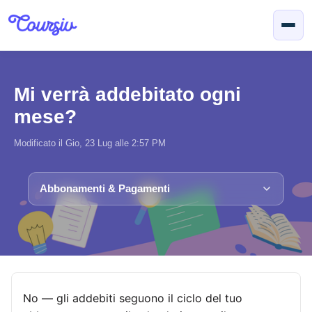
Salta al contenuto principale
Mi verrà addebitato ogni
mese?
Modificato il Gio, 23 Lug alle 2:57 PM
Abbonamenti & Pagamenti
No — gli addebiti seguono il ciclo del tuo