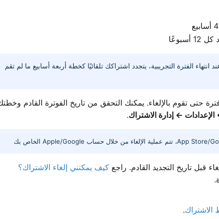
 أسبوعًا
د انتهاء الفترة التجريبية، يتجدد اشتراكك تلقائيًا كخطة أربعة أسابيع ما لم تقم
 فترة حتى تقوم بالإلغاء. يمكنك التحقق من تاريخ الفوترة القادم وخطتك
لإعدادات ← إدارة الاشتراك
.
ء قبل تاريخ التجديد القادم. راجع
كيف يمكنني إلغاء الاشتراك؟
.
الاشتراك
.