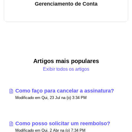
Gerenciamento de Conta
Artigos mais populares
Exibir todos os artigos
Como faço para cancelar a assinatura?
Modificado em Qui, 23 Jul na (o) 3:34 PM
Como posso solicitar um reembolso?
Modificado em Qui, 2 Abr na (o) 7:34 PM