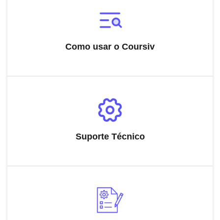
Como usar o Coursiv
Suporte Técnico