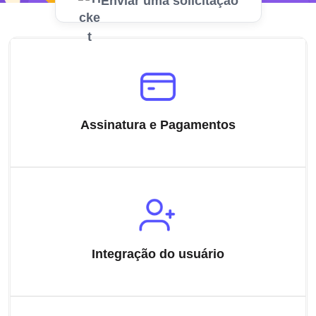
Enviar uma solicitação
Assinatura e Pagamentos
Integração do usuário